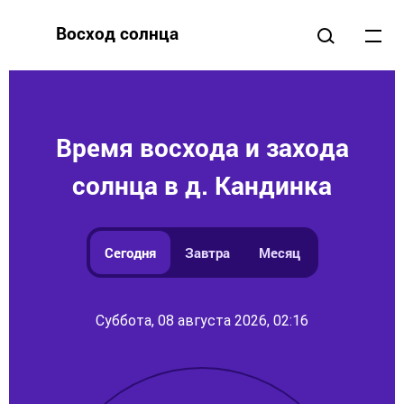
Восход солнца
Время восхода и захода
солнца в д. Кандинка
Сегодня
Завтра
Месяц
Суббота, 08 августа 2026, 02:16