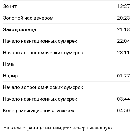
Зенит
13:27
Золотой час вечером
20:23
Заход солнца
21:18
Начало навигационных сумерек
22:04
Начало астрономических сумерек
23:11
Ночь
Надир
01:27
Начало астрономических сумерек
Начало навигационных сумерек
03:44
Конец навигационных сумерек
04:50
На этой странице вы найдете исчерпывающую