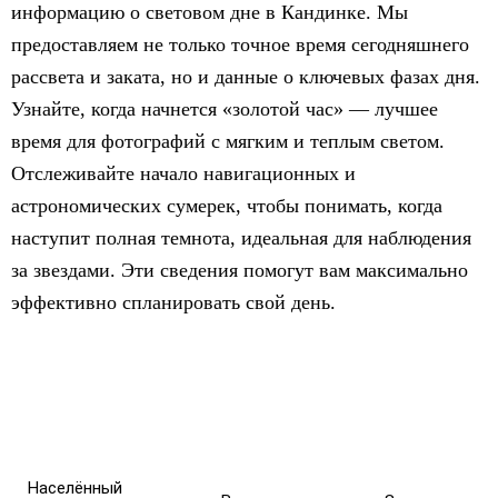
информацию о световом дне в Кандинке. Мы
предоставляем не только точное время сегодняшнего
рассвета и заката, но и данные о ключевых фазах дня.
Узнайте, когда начнется «золотой час» — лучшее
время для фотографий с мягким и теплым светом.
Отслеживайте начало навигационных и
астрономических сумерек, чтобы понимать, когда
наступит полная темнота, идеальная для наблюдения
за звездами. Эти сведения помогут вам максимально
эффективно спланировать свой день.
Населённый