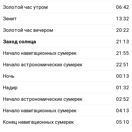
Золотой час утром
06:42
Зенит
13:32
Золотой час вечером
20:22
Заход солнца
21:13
Начало навигационных сумерек
21:55
Начало астрономических сумерек
22:51
Ночь
00:13
Надир
01:32
Начало астрономических сумерек
02:52
Начало навигационных сумерек
04:13
Конец навигационных сумерек
05:10