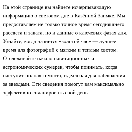
На этой странице вы найдете исчерпывающую
информацию о световом дне в Казённой Заимке. Мы
предоставляем не только точное время сегодняшнего
рассвета и заката, но и данные о ключевых фазах дня.
Узнайте, когда начнется «золотой час» — лучшее
время для фотографий с мягким и теплым светом.
Отслеживайте начало навигационных и
астрономических сумерек, чтобы понимать, когда
наступит полная темнота, идеальная для наблюдения
за звездами. Эти сведения помогут вам максимально
эффективно спланировать свой день.