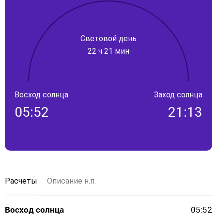
Световой день
22 ч 21 мин
Восход солнца
Заход солнца
05:52
21:13
Расчеты
Описание н.п.
Восход солнца
05:52