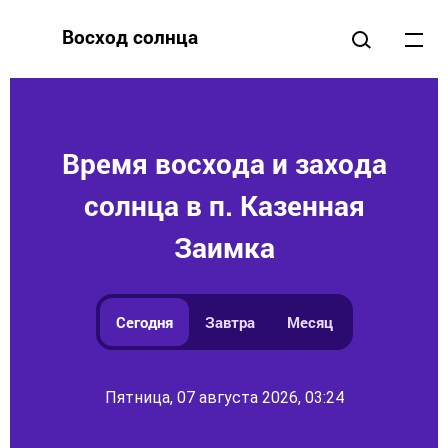
Восход солнца
Время восхода и захода
солнца в п. Казенная
Заимка
Сегодня
Завтра
Месяц
Пятница, 07 августа 2026, 03:24