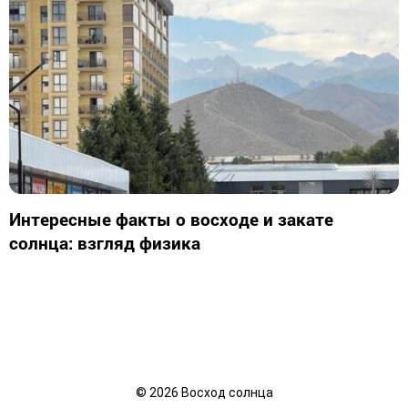
Интересные факты о восходе и закате
солнца: взгляд физика
©
2026
Восход солнца