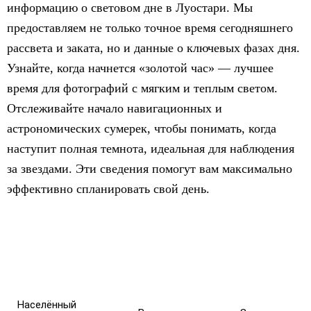
информацию о световом дне в Луостари. Мы
предоставляем не только точное время сегодняшнего
рассвета и заката, но и данные о ключевых фазах дня.
Узнайте, когда начнется «золотой час» — лучшее
время для фотографий с мягким и теплым светом.
Отслеживайте начало навигационных и
астрономических сумерек, чтобы понимать, когда
наступит полная темнота, идеальная для наблюдения
за звездами. Эти сведения помогут вам максимально
эффективно спланировать свой день.
Населённый