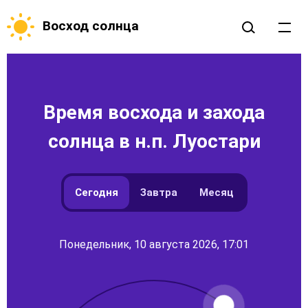
Восход солнца
Время восхода и захода
солнца в н.п. Луостари
Сегодня
Завтра
Месяц
Понедельник, 10 августа 2026, 17:01