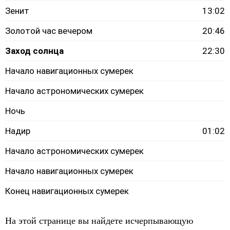
Зенит
13:02
Золотой час вечером
20:46
Заход солнца
22:30
Начало навигационных сумерек
Начало астрономических сумерек
Ночь
Надир
01:02
Начало астрономических сумерек
Начало навигационных сумерек
Конец навигационных сумерек
На этой странице вы найдете исчерпывающую