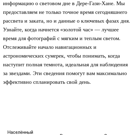
информацию о световом дне в Дере-Гази-Хане. Мы
предоставляем не только точное время сегодняшнего
рассвета и заката, но и данные о ключевых фазах дня.
Узнайте, когда начнется «золотой час» — лучшее
время для фотографий с мягким и теплым светом.
Отслеживайте начало навигационных и
астрономических сумерек, чтобы понимать, когда
наступит полная темнота, идеальная для наблюдения
за звездами. Эти сведения помогут вам максимально
эффективно спланировать свой день.
Населённый