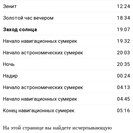
Зенит
12:24
Золотой час вечером
18:34
Заход солнца
19:07
Начало навигационных сумерек
19:32
Начало астрономических сумерек
20:03
Ночь
20:35
Надир
00:24
Начало астрономических сумерек
04:13
Начало навигационных сумерек
04:45
Конец навигационных сумерек
05:16
На этой странице вы найдете исчерпывающую