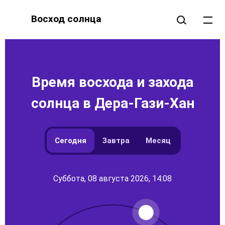
Восход солнца
Время восхода и захода
солнца в Дера-Гази-Хан
Сегодня
Завтра
Месяц
Суббота, 08 августа 2026, 14:08