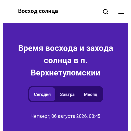
Восход солнца
Время восхода и захода
солнца в п.
Верхнетуломскии
Сегодня
Завтра
Месяц
Четверг, 06 августа 2026, 08:45