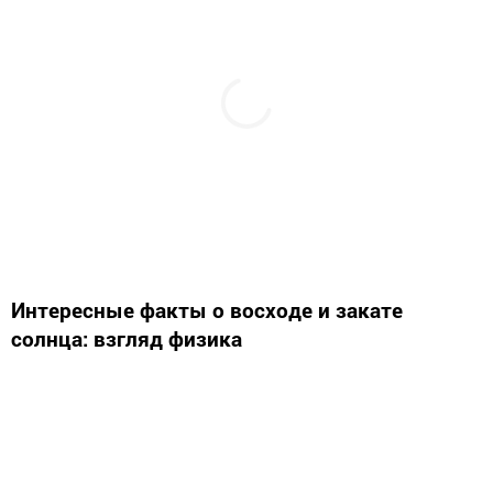
Интересные факты о восходе и закате
солнца: взгляд физика