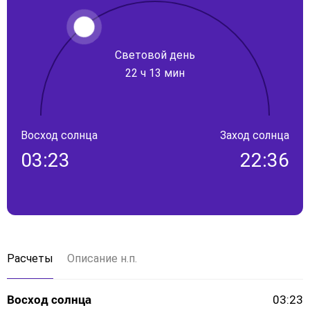
Световой день
22 ч 13 мин
Восход солнца
Заход солнца
03:23
22:36
Расчеты
Описание н.п.
Восход солнца
03:23