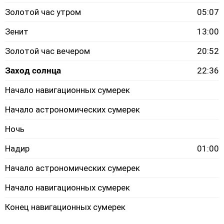
Золотой час утром
05:07
Зенит
13:00
Золотой час вечером
20:52
Заход солнца
22:36
Начало навигационных сумерек
Начало астрономических сумерек
Ночь
Надир
01:00
Начало астрономических сумерек
Начало навигационных сумерек
Конец навигационных сумерек