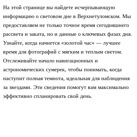
На этой странице вы найдете исчерпывающую
информацию о световом дне в Верхнетуломском. Мы
предоставляем не только точное время сегодняшнего
рассвета и заката, но и данные о ключевых фазах дня.
Узнайте, когда начнется «золотой час» — лучшее
время для фотографий с мягким и теплым светом.
Отслеживайте начало навигационных и
астрономических сумерек, чтобы понимать, когда
наступит полная темнота, идеальная для наблюдения
за звездами. Эти сведения помогут вам максимально
эффективно спланировать свой день.