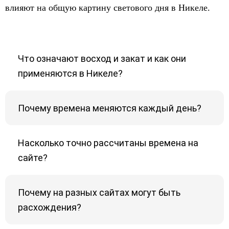
влияют на общую картину светового дня в Никеле.
Что означают восход и закат и как они
применяются в Никеле?
Почему времена меняются каждый день?
Насколько точно рассчитаны времена на
сайте?
Почему на разных сайтах могут быть
расхождения?