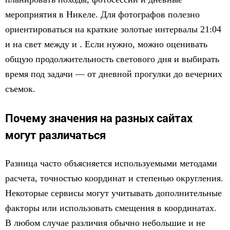
мероприятия в Никеле. Для фотографов полезно
ориентироваться на краткие золотые интервалы 21:04
и на свет между и . Если нужно, можно оценивать
общую продолжительность светового дня и выбирать
время под задачи — от дневной прогулки до вечерних
съемок.
Почему значения на разных сайтах
могут различаться
Разница часто объясняется используемыми методами
расчета, точностью координат и степенью округления.
Некоторые сервисы могут учитывать дополнительные
факторы или использовать смещения в координатах.
В любом случае различия обычно небольшие и не