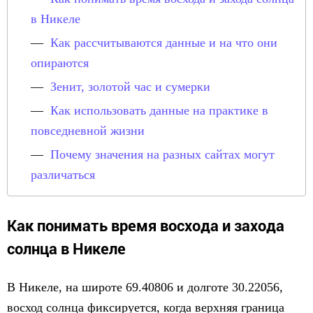
в Никеле
Как рассчитываются данные и на что они
опираются
Зенит, золотой час и сумерки
Как использовать данные на практике в
повседневной жизни
Почему значения на разных сайтах могут
различаться
Как понимать время восхода и захода
солнца в Никеле
В Никеле, на широте 69.40806 и долготе 30.22056,
восход солнца фиксируется, когда верхняя граница