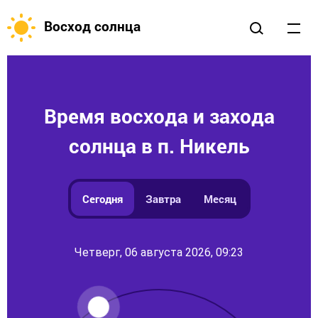
Восход солнца
Время восхода и захода
солнца в п. Никель
Сегодня
Завтра
Месяц
Четверг, 06 августа 2026, 09:23