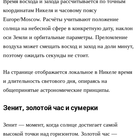
Время восхода и захода рассчитывается по точным
координатам Никеля и часовому поясу
Europe/Moscow. Расчёты учитывают положение
солнца на небесной сфере в конкретную дату, наклон
оси Земли и орбитальные параметры. Преломление
воздуха может смещать восход и заход на доли минут,
поэтому ожидать секунды не стоит.
На странице отображается локальное в Никеле время
и длительность светового дня, опираясь на
общепринятые астрономические принципы.
Зенит, золотой час и сумерки
Зенит — момент, когда солнце достигает самой
высокой точки над горизонтом. Золотой час —