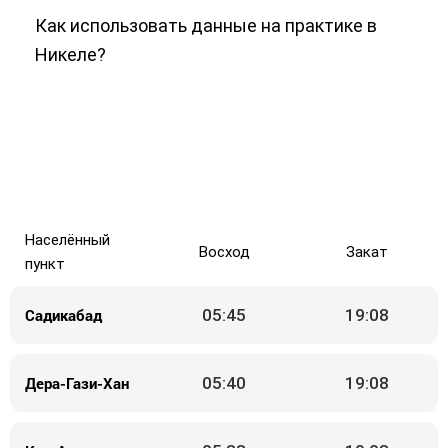
Как использовать данные на практике в
Никеле?
Населённый
Восход
Закат
пункт
Садикабад
05:45
19:08
Дера-Гази-Хан
05:40
19:08