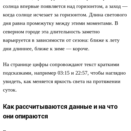
солнца впервые появляется над горизонтом, а заход —
когда солнце исчезает за горизонтом. Длина светового
дня равна промежутку между этими моментами. В
северном городе эта длительность заметно
варьируется в зависимости от сезона: ближе к лету
дни длиннее, ближе к зиме — короче.
На странице цифры сопровождают текст краткими
подсказками, например 03:15 и 22:57, чтобы наглядно
увидеть, как меняется яркость света на протяжении
суток.
Как рассчитываются данные и на что
они опираются