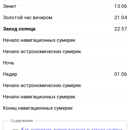
Зенит
13:06
Золотой час вечером
21:04
Заход солнца
22:57
Начало навигационных сумерек
Начало астрономических сумерек
Ночь
Надир
01:06
Начало астрономических сумерек
Начало навигационных сумерек
Конец навигационных сумерек
Как понимать время восхода и захода солнца