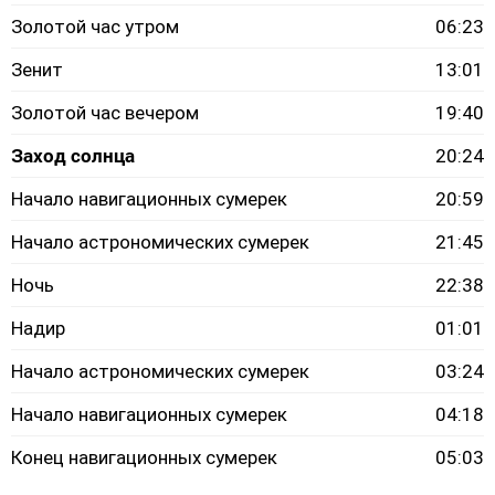
Золотой час утром
06:23
Зенит
13:01
Золотой час вечером
19:40
Заход солнца
20:24
Начало навигационных сумерек
20:59
Начало астрономических сумерек
21:45
Ночь
22:38
Надир
01:01
Начало астрономических сумерек
03:24
Начало навигационных сумерек
04:18
Конец навигационных сумерек
05:03