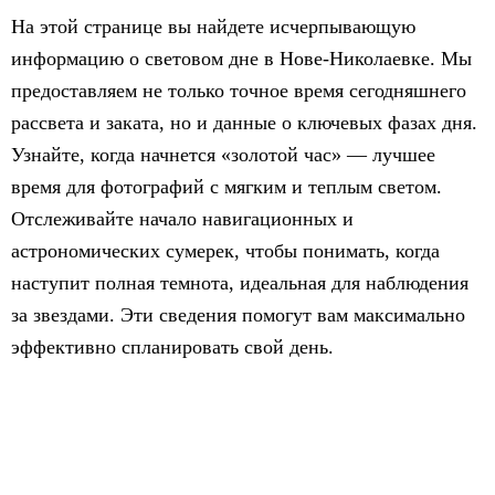
На этой странице вы найдете исчерпывающую
информацию о световом дне в Нове-Николаевке. Мы
предоставляем не только точное время сегодняшнего
рассвета и заката, но и данные о ключевых фазах дня.
Узнайте, когда начнется «золотой час» — лучшее
время для фотографий с мягким и теплым светом.
Отслеживайте начало навигационных и
астрономических сумерек, чтобы понимать, когда
наступит полная темнота, идеальная для наблюдения
за звездами. Эти сведения помогут вам максимально
эффективно спланировать свой день.