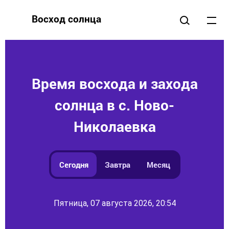
Восход солнца
Время восхода и захода
солнца в с. Ново-
Николаевка
Сегодня
Завтра
Месяц
Пятница, 07 августа 2026, 20:54