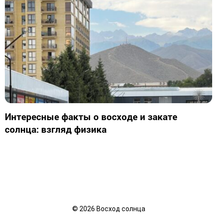
Интересные факты о восходе и закате
солнца: взгляд физика
©
2026
Восход солнца