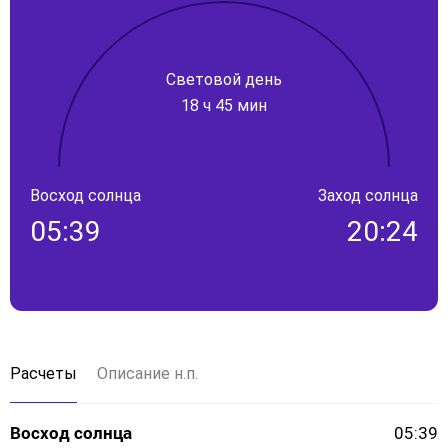
Световой день
18 ч 45 мин
Восход солнца
Заход солнца
05:39
20:24
Расчеты
Описание н.п.
Восход солнца
05:39