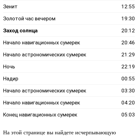
Зенит
12:55
Золотой час вечером
19:30
Заход солнца
20:12
Начало навигационных сумерек
20:46
Начало астрономических сумерек
21:29
Ночь
22:19
Надир
00:55
Начало астрономических сумерек
03:30
Начало навигационных сумерек
04:20
Конец навигационных сумерек
05:03
На этой странице вы найдете исчерпывающую