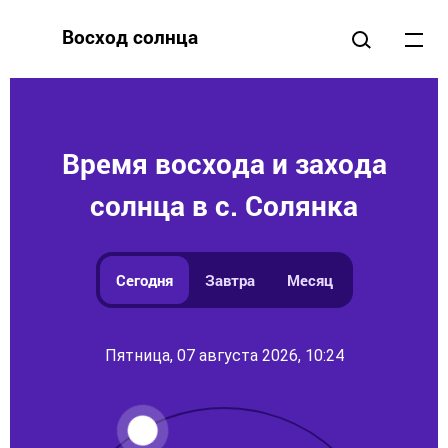
Восход солнца
Время восхода и захода
солнца в с. Солянка
Сегодня
Завтра
Месяц
Пятница, 07 августа 2026, 10:24