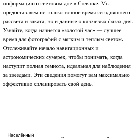
информацию о световом дне в Солянке. Мы
предоставляем не только точное время сегодняшнего
рассвета и заката, но и данные о ключевых фазах дня.
Узнайте, когда начнется «золотой час» — лучшее
время для фотографий с мягким и теплым светом.
Отслеживайте начало навигационных и
астрономических сумерек, чтобы понимать, когда
наступит полная темнота, идеальная для наблюдения
за звездами. Эти сведения помогут вам максимально
эффективно спланировать свой день.
Населённый