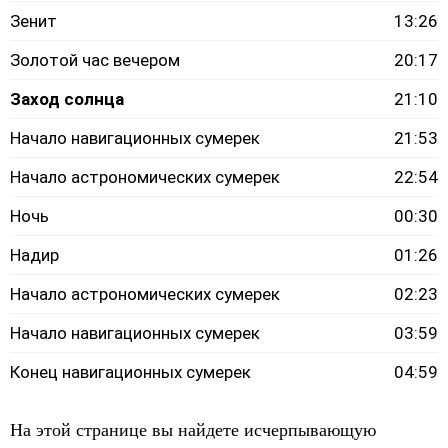
Зенит
13:26
Золотой час вечером
20:17
Заход солнца
21:10
Начало навигационных сумерек
21:53
Начало астрономических сумерек
22:54
Ночь
00:30
Надир
01:26
Начало астрономических сумерек
02:23
Начало навигационных сумерек
03:59
Конец навигационных сумерек
04:59
На этой странице вы найдете исчерпывающую