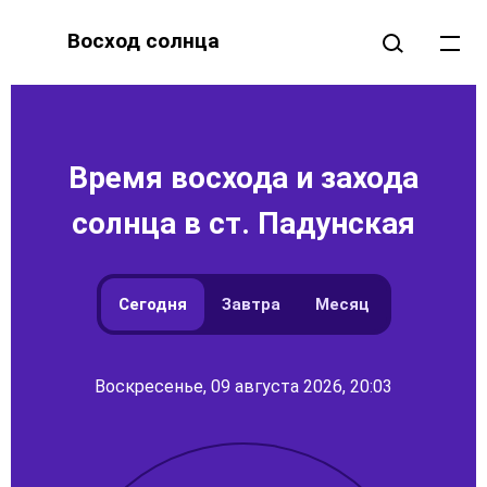
Восход солнца
Время восхода и захода
солнца в ст. Падунская
Сегодня
Завтра
Месяц
Воскресенье, 09 августа 2026, 20:03