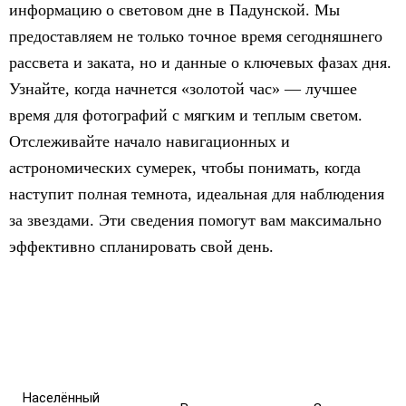
информацию о световом дне в Падунской. Мы
предоставляем не только точное время сегодняшнего
рассвета и заката, но и данные о ключевых фазах дня.
Узнайте, когда начнется «золотой час» — лучшее
время для фотографий с мягким и теплым светом.
Отслеживайте начало навигационных и
астрономических сумерек, чтобы понимать, когда
наступит полная темнота, идеальная для наблюдения
за звездами. Эти сведения помогут вам максимально
эффективно спланировать свой день.
Населённый