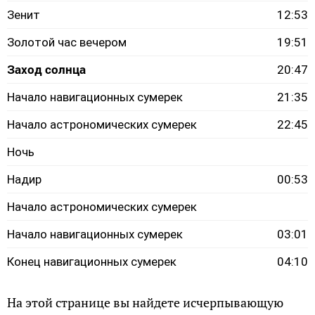
Зенит
12:53
Золотой час вечером
19:51
Заход солнца
20:47
Начало навигационных сумерек
21:35
Начало астрономических сумерек
22:45
Ночь
Надир
00:53
Начало астрономических сумерек
Начало навигационных сумерек
03:01
Конец навигационных сумерек
04:10
На этой странице вы найдете исчерпывающую