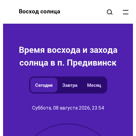
Восход солнца
Время восхода и захода
солнца в п. Предивинск
Сегодня
Завтра
Месяц
Суббота, 08 августа 2026, 23:54