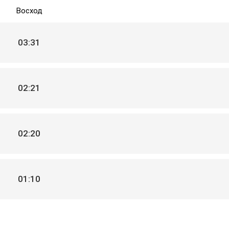
Восход
03:31
02:21
02:20
01:10