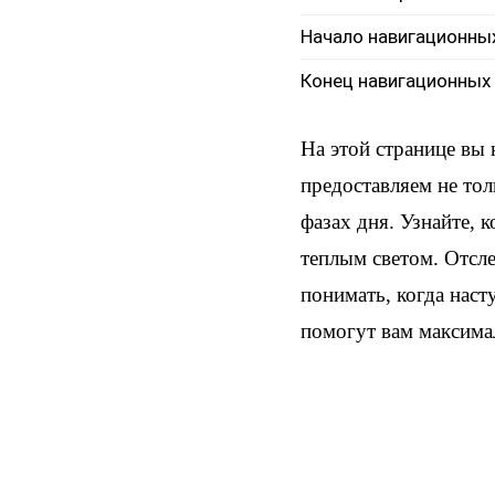
Начало навигационны
Конец навигационных
На этой странице вы
предоставляем не тол
фазах дня. Узнайте, 
теплым светом. Отсл
понимать, когда наст
помогут вам максима