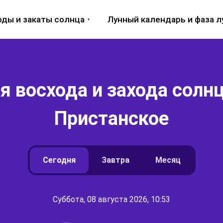
оды и закаты солнца
Лунный календарь и фаза 
 восхода и захода солнц
Пристанское
Сегодня
Завтра
Месяц
Суббота, 08 августа 2026, 10:53