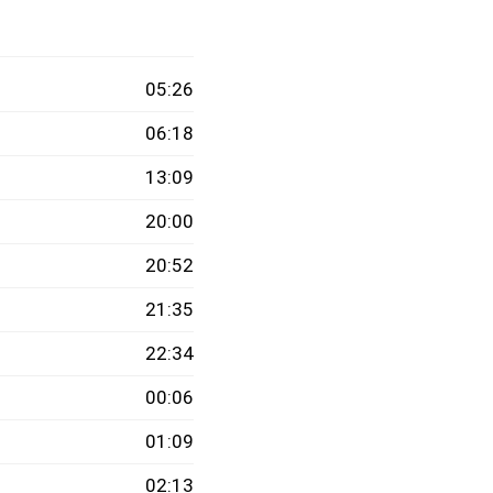
05:26
06:18
13:09
20:00
20:52
21:35
22:34
00:06
01:09
02:13