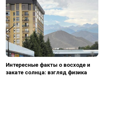
Интересные факты о восходе и
закате солнца: взгляд физика