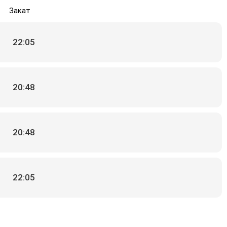
Закат
22:05
20:48
20:48
22:05