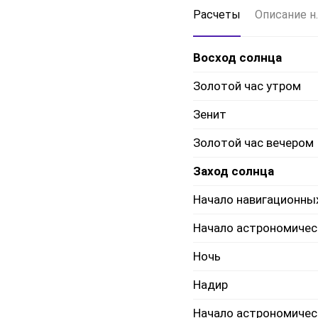
Расчеты
Описание н.
Восход солнца
Золотой час утром
Зенит
Золотой час вечером
Заход солнца
Начало навигационны
Начало астрономичес
Ночь
Надир
Начало астрономичес