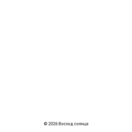
©
2026
Восход солнца