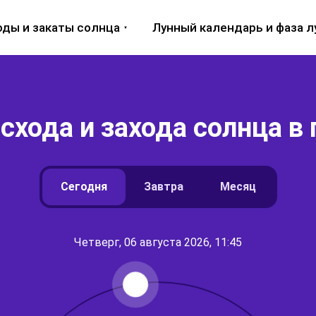
оды и закаты солнца
Лунный календарь и фаза 
схода и захода солнца в 
Сегодня
Завтра
Месяц
Четверг, 06 августа 2026, 11:45