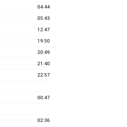
04:44
05:43
12:47
19:50
20:49
21:40
22:57
00:47
02:36