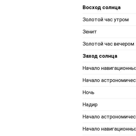
Восход солнца
Золотой час утром
Зенит
Золотой час вечером
Заход солнца
Начало навигационны
Начало астрономичес
Ночь
Надир
Начало астрономичес
Начало навигационны