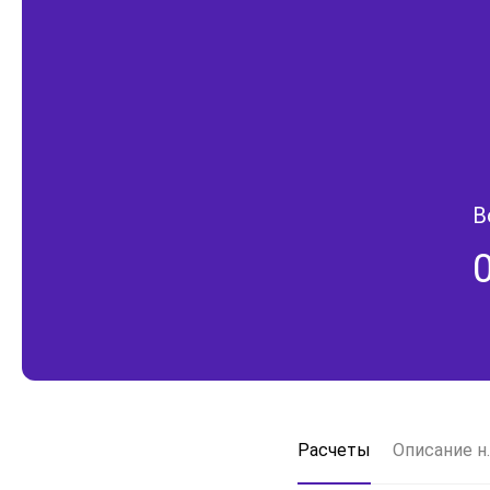
В
Расчеты
Описание н.