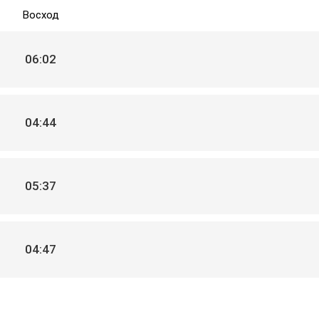
Восход
06:02
04:44
05:37
04:47