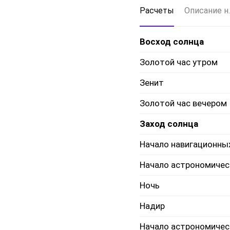
Расчеты
Описание н.
Восход солнца
Золотой час утром
Зенит
Золотой час вечером
Заход солнца
Начало навигационны
Начало астрономичес
Ночь
Надир
Начало астрономичес