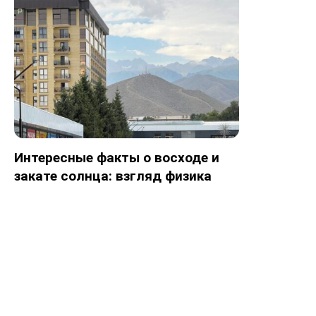
Интересные факты о восходе и
закате солнца: взгляд физика