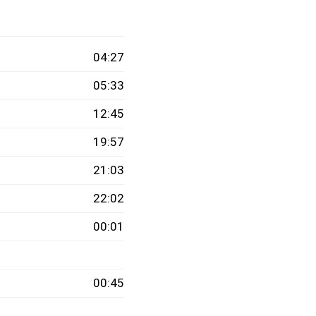
04:27
05:33
12:45
19:57
21:03
22:02
00:01
00:45