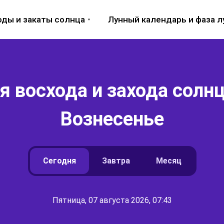
оды и закаты солнца
Лунный календарь и фаза 
 восхода и захода солнц
Вознесенье
Сегодня
Завтра
Месяц
Пятница, 07 августа 2026, 07:43