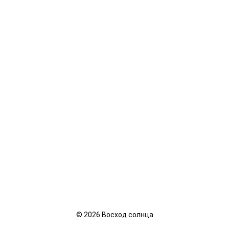
©
2026
Восход солнца