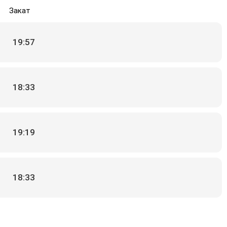
Закат
19:57
18:33
19:19
18:33