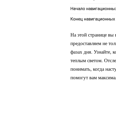
Начало навигационны
Конец навигационных
На этой странице вы
предоставляем не тол
фазах дня. Узнайте, 
теплым светом. Отсл
понимать, когда наст
помогут вам максима