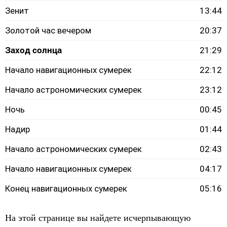
Зенит
13:44
Золотой час вечером
20:37
Заход солнца
21:29
Начало навигационных сумерек
22:12
Начало астрономических сумерек
23:12
Ночь
00:45
Надир
01:44
Начало астрономических сумерек
02:43
Начало навигационных сумерек
04:17
Конец навигационных сумерек
05:16
На этой странице вы найдете исчерпывающую