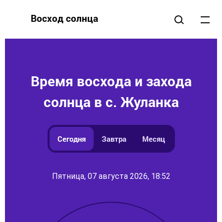
Восход солнца
Время восхода и захода
солнца в с. Жуланка
Сегодня
Завтра
Месяц
Пятница, 07 августа 2026, 18:52