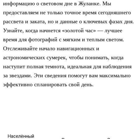
информацию о световом дне в Жуланке. Мы
предоставляем не только точное время сегодняшнего
рассвета и заката, но и данные о ключевых фазах дня.
Узнайте, когда начнется «золотой час» — лучшее
время для фотографий с мягким и теплым светом.
Отслеживайте начало навигационных и
астрономических сумерек, чтобы понимать, когда
наступит полная темнота, идеальная для наблюдения
за звездами. Эти сведения помогут вам максимально
эффективно спланировать свой день.
Населённый