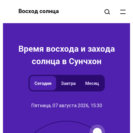
Восход солнца
Время восхода и захода
солнца в Сунчхон
Сегодня
Завтра
Месяц
Пятница, 07 августа 2026, 15:30