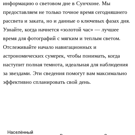
информацию о световом дне в Сунчхоне. Мы
предоставляем не только точное время сегодняшнего
рассвета и заката, но и данные о ключевых фазах дня.
Узнайте, когда начнется «золотой час» — лучшее
время для фотографий с мягким и теплым светом.
Отслеживайте начало навигационных и
астрономических сумерек, чтобы понимать, когда
наступит полная темнота, идеальная для наблюдения
за звездами. Эти сведения помогут вам максимально
эффективно спланировать свой день.
Населённый