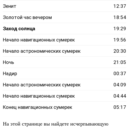
Зенит
12:37
Золотой час вечером
18:54
Заход солнца
19:29
Начало навигационных сумерек
19:56
Начало астрономических сумерек
20:30
Ночь
21:05
Надир
00:37
Начало астрономических сумерек
04:09
Начало навигационных сумерек
04:44
Конец навигационных сумерек
05:17
На этой странице вы найдете исчерпывающую