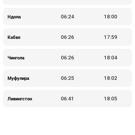
Ндола
06:24
18:00
Кабве
06:26
17:59
Чингола
06:26
18:04
Муфулира
06:25
18:02
Ливингстон
06:41
18:05