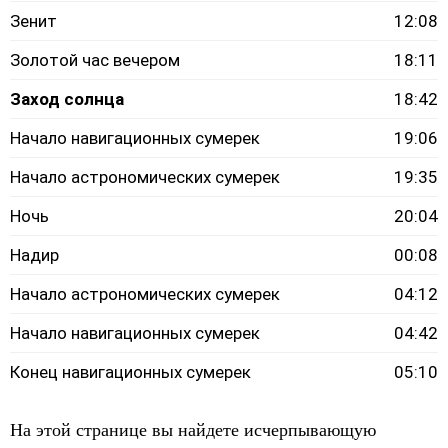
Зенит
12:08
Золотой час вечером
18:11
Заход солнца
18:42
Начало навигационных сумерек
19:06
Начало астрономических сумерек
19:35
Ночь
20:04
Надир
00:08
Начало астрономических сумерек
04:12
Начало навигационных сумерек
04:42
Конец навигационных сумерек
05:10
На этой странице вы найдете исчерпывающую