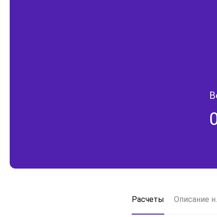
В
Расчеты
Описание н.