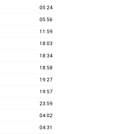
05:24
05:56
11:59
18:03
18:34
18:58
19:27
19:57
23:59
04:02
04:31