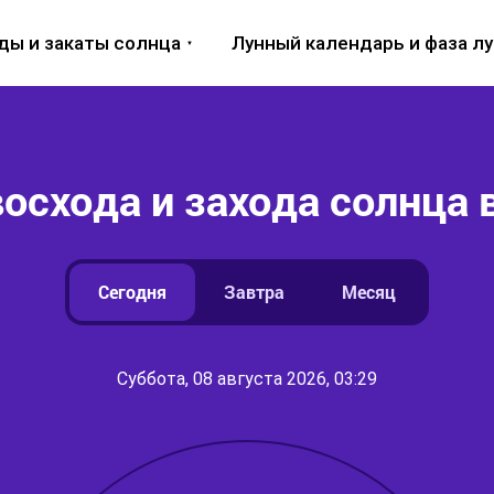
ды и закаты солнца
Лунный календарь и фаза л
осхода и захода солнца 
Сегодня
Завтра
Месяц
Суббота, 08 августа 2026, 03:29