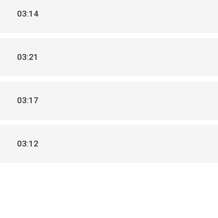
03:14
03:21
03:17
03:12