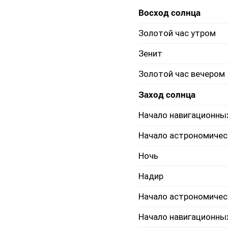
Восход солнца
Золотой час утром
Зенит
Золотой час вечером
Заход солнца
Начало навигационны
Начало астрономичес
Ночь
Надир
Начало астрономичес
Начало навигационны