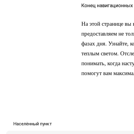
Конец навигационных
На этой странице вы
предоставляем не тол
фазах дня. Узнайте, 
теплым светом. Отсл
понимать, когда наст
помогут вам максима
Населённый пункт