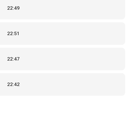
22:49
22:51
22:47
22:42