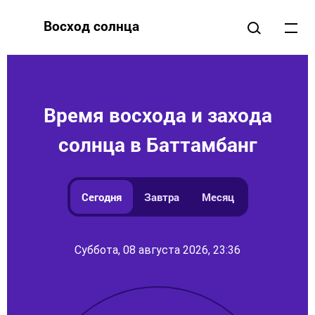
Восход солнца
Время восхода и захода
солнца в Баттамбанг
Сегодня
Завтра
Месяц
Суббота, 08 августа 2026, 23:36