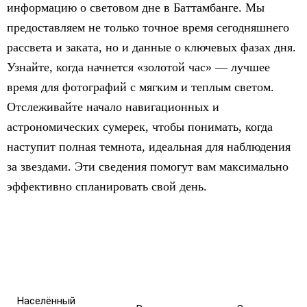
информацию о световом дне в Баттамбанге. Мы
предоставляем не только точное время сегодняшнего
рассвета и заката, но и данные о ключевых фазах дня.
Узнайте, когда начнется «золотой час» — лучшее
время для фотографий с мягким и теплым светом.
Отслеживайте начало навигационных и
астрономических сумерек, чтобы понимать, когда
наступит полная темнота, идеальная для наблюдения
за звездами. Эти сведения помогут вам максимально
эффективно спланировать свой день.
Населённый