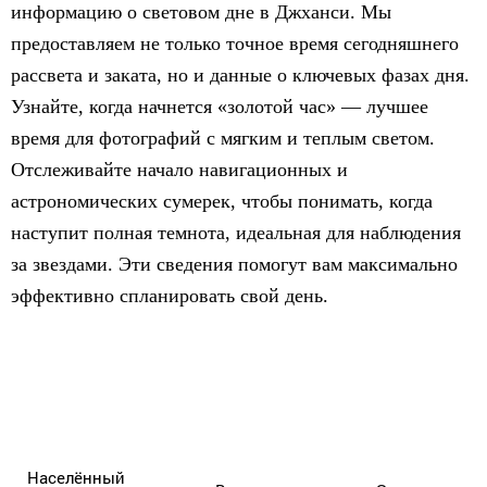
информацию о световом дне в Джханси. Мы
предоставляем не только точное время сегодняшнего
рассвета и заката, но и данные о ключевых фазах дня.
Узнайте, когда начнется «золотой час» — лучшее
время для фотографий с мягким и теплым светом.
Отслеживайте начало навигационных и
астрономических сумерек, чтобы понимать, когда
наступит полная темнота, идеальная для наблюдения
за звездами. Эти сведения помогут вам максимально
эффективно спланировать свой день.
Населённый