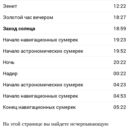
Зенит
12:22
Золотой час вечером
18:27
Заход солнца
18:59
Начало навигационных сумерек
19:23
Начало астрономических сумерек
19:52
Ночь
20:22
Надир
00:22
Начало астрономических сумерек
04:23
Начало навигационных сумерек
04:53
Конец навигационных сумерек
05:22
На этой странице вы найдете исчерпывающую