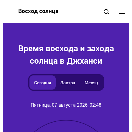
Восход солнца
Время восхода и захода
солнца в Джханси
Сегодня
Завтра
Месяц
Пятница, 07 августа 2026, 02:48