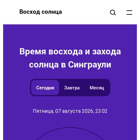
Восход солнца
Время восхода и захода
солнца в Синграули
Сегодня
Завтра
Месяц
Пятница, 07 августа 2026, 23:02