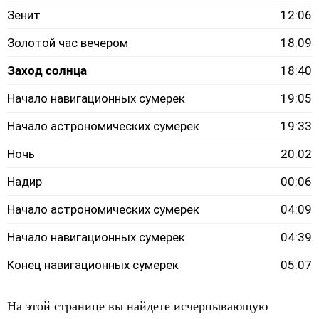
Зенит
12:06
Золотой час вечером
18:09
Заход солнца
18:40
Начало навигационных сумерек
19:05
Начало астрономических сумерек
19:33
Ночь
20:02
Надир
00:06
Начало астрономических сумерек
04:09
Начало навигационных сумерек
04:39
Конец навигационных сумерек
05:07
На этой странице вы найдете исчерпывающую