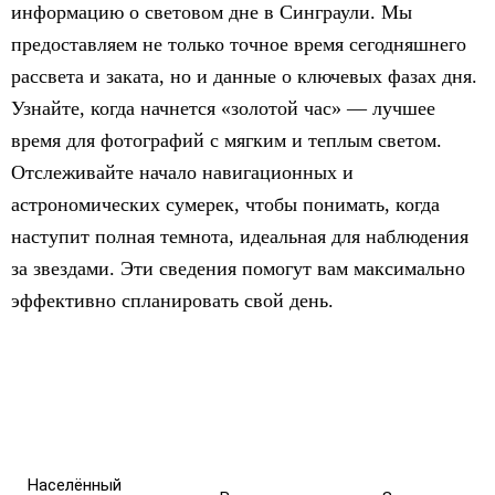
информацию о световом дне в Синграули. Мы
предоставляем не только точное время сегодняшнего
рассвета и заката, но и данные о ключевых фазах дня.
Узнайте, когда начнется «золотой час» — лучшее
время для фотографий с мягким и теплым светом.
Отслеживайте начало навигационных и
астрономических сумерек, чтобы понимать, когда
наступит полная темнота, идеальная для наблюдения
за звездами. Эти сведения помогут вам максимально
эффективно спланировать свой день.
Населённый