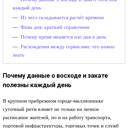
каждый день
Из чего складывается расчёт времени
Фазы дня: краткий справочник
Почему время меняется изо дня в день
Расхождения между сервисами: что важно
знать
Почему данные о восходе и закате
полезны каждый день
В крупном прибрежном городе-миллионнике
суточный ритм влияет не только на личное
расписание жителей, но и на работу транспорта,
портовой инфраструктуры, торговых точек и служб