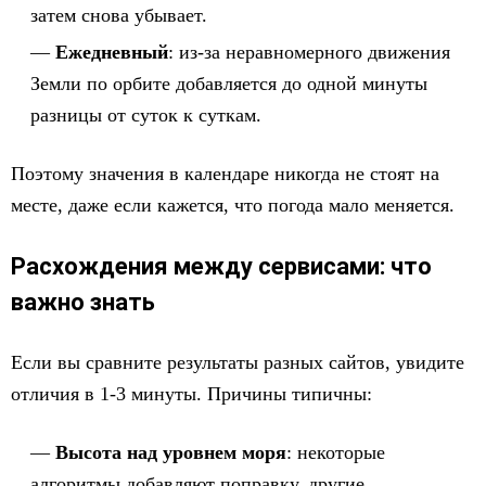
затем снова убывает.
Ежедневный
: из-за неравномерного движения
Земли по орбите добавляется до одной минуты
разницы от суток к суткам.
Поэтому значения в календаре никогда не стоят на
месте, даже если кажется, что погода мало меняется.
Расхождения между сервисами: что
важно знать
Если вы сравните результаты разных сайтов, увидите
отличия в 1-3 минуты. Причины типичны:
Высота над уровнем моря
: некоторые
алгоритмы добавляют поправку, другие