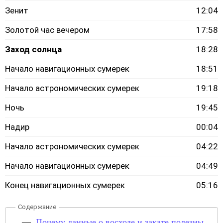
Зенит
12:04
Золотой час вечером
17:58
Заход солнца
18:28
Начало навигационных сумерек
18:51
Начало астрономических сумерек
19:18
Ночь
19:45
Надир
00:04
Начало астрономических сумерек
04:22
Начало навигационных сумерек
04:49
Конец навигационных сумерек
05:16
Почему данные о восходе и закате полезны