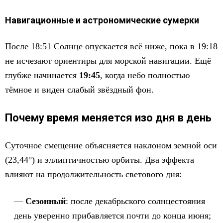
Навигационные и астрономические сумерки
После 18:51 Солнце опускается всё ниже, пока в 19:18
не исчезают ориентиры для морской навигации. Ещё
глубже начинается
19:45
, когда небо полностью
тёмное и виден слабый звёздный фон.
Почему время меняется изо дня в день
Суточное смещение объясняется наклоном земной оси
(23,44°) и эллиптичностью орбиты. Два эффекта
влияют на продолжительность светового дня:
Сезонный
: после декабрьского солнцестояния
день уверенно прибавляется почти до конца июня;