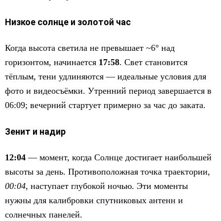
Низкое солнце и золотой час
Когда высота светила не превышает ~6° над
горизонтом, начинается
17:58
. Свет становится
тёплым, тени удлиняются — идеальные условия для
фото и видеосъёмки. Утренний период завершается в
06:09; вечерний стартует примерно за час до заката.
Зенит и надир
12:04
— момент, когда Солнце достигает наибольшей
высоты за день. Противоположная точка траектории,
00:04
, наступает глубокой ночью. Эти моменты
нужны для калибровки спутниковых антенн и
солнечных панелей.