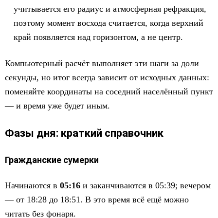
учитывается его радиус и атмосферная рефракция,
поэтому момент восхода считается, когда верхний
край появляется над горизонтом, а не центр.
Компьютерный расчёт выполняет эти шаги за доли
секунды, но итог всегда зависит от исходных данных:
поменяйте координаты на соседний населённый пункт
— и время уже будет иным.
Фазы дня: краткий справочник
Гражданские сумерки
Начинаются в
05:16
и заканчиваются в 05:39; вечером
— от 18:28 до 18:51. В это время всё ещё можно
читать без фонаря.