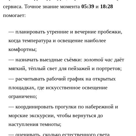
сервиса. Точное знание момента
05:39
и
18:28
помогает:
планировать утренние и вечерние пробежки,
когда температура и освещение наиболее
комфортны;
назначать выездные съёмки:
золотой час
даёт
мягкий, тёплый свет для пейзажей и портретов;
расчитывать рабочий график на открытых
площадках, где искусственное освещение
ограничено;
координировать прогулки по набережной и
морские экскурсии, чтобы вернуться до
наступления темноты;
оценивать, сколько естественного света