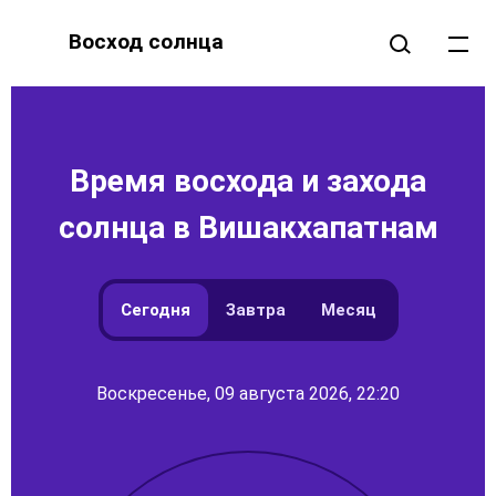
Восход солнца
Время восхода и захода
солнца в Вишакхапатнам
Сегодня
Завтра
Месяц
Воскресенье, 09 августа 2026, 22:20