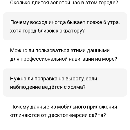
Сколько длится золотой час в этом городе?
Почему восход иногда бывает позже 6 утра,
хотя город близок к экватору?
Можно ли пользоваться этими данными
для профессиональной навигации на море?
Нужна ли поправка на высоту, если
наблюдение ведётся с холма?
Почему данные из мобильного приложения
отличаются от десктоп-версии сайта?