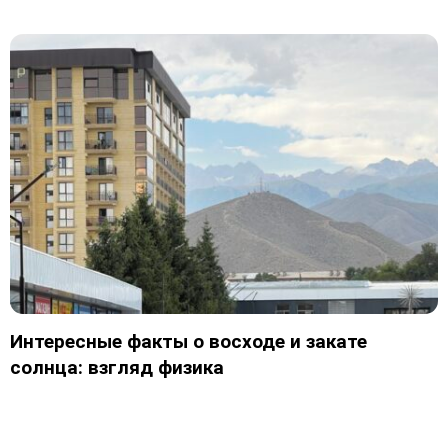
Интересные факты о восходе и закате
солнца: взгляд физика