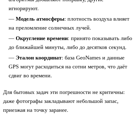
игнорируют.
Модель атмосферы
: плотность воздуха влияет
на преломление солнечных лучей.
Округление времени
: принято показывать либо
до ближайшей минуты, либо до десятков секунд.
Эталон координат
: база GeoNames и данные
GPS могут расходиться на сотни метров, что даёт
сдвиг во времени.
Для бытовых задач эти погрешности не критичны:
даже фотографы закладывают небольшой запас,
приезжая на точку заранее.