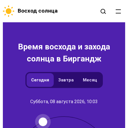
Восход солнца
Время восхода и захода
солнца в Биргандж
Сегодня
Завтра
Месяц
Суббота, 08 августа 2026, 10:03