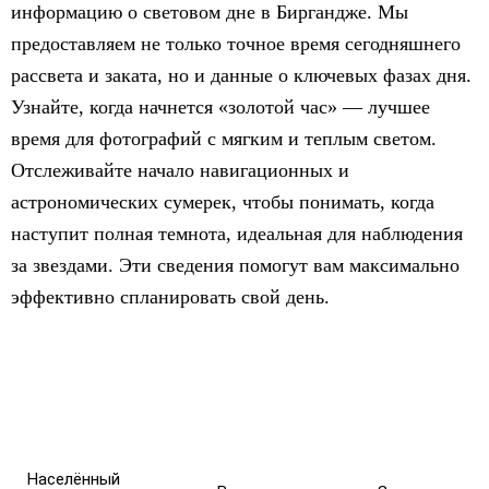
информацию о световом дне в Биргандже. Мы
предоставляем не только точное время сегодняшнего
рассвета и заката, но и данные о ключевых фазах дня.
Узнайте, когда начнется «золотой час» — лучшее
время для фотографий с мягким и теплым светом.
Отслеживайте начало навигационных и
астрономических сумерек, чтобы понимать, когда
наступит полная темнота, идеальная для наблюдения
за звездами. Эти сведения помогут вам максимально
эффективно спланировать свой день.
Населённый