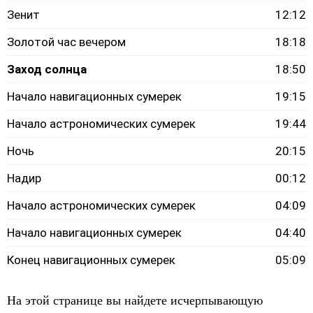
Зенит
12:12
Золотой час вечером
18:18
Заход солнца
18:50
Начало навигационных сумерек
19:15
Начало астрономических сумерек
19:44
Ночь
20:15
Надир
00:12
Начало астрономических сумерек
04:09
Начало навигационных сумерек
04:40
Конец навигационных сумерек
05:09
На этой странице вы найдете исчерпывающую