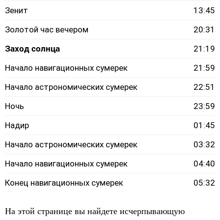
Зенит
13:45
Золотой час вечером
20:31
Заход солнца
21:19
Начало навигационных сумерек
21:59
Начало астрономических сумерек
22:51
Ночь
23:59
Надир
01:45
Начало астрономических сумерек
03:32
Начало навигационных сумерек
04:40
Конец навигационных сумерек
05:32
На этой странице вы найдете исчерпывающую