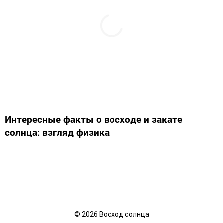
Интересные факты о восходе и закате
солнца: взгляд физика
©
2026
Восход солнца