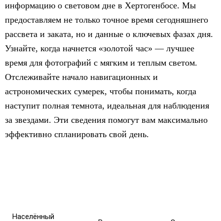
информацию о световом дне в Хертогенбосе. Мы
предоставляем не только точное время сегодняшнего
рассвета и заката, но и данные о ключевых фазах дня.
Узнайте, когда начнется «золотой час» — лучшее
время для фотографий с мягким и теплым светом.
Отслеживайте начало навигационных и
астрономических сумерек, чтобы понимать, когда
наступит полная темнота, идеальная для наблюдения
за звездами. Эти сведения помогут вам максимально
эффективно спланировать свой день.
Населённый