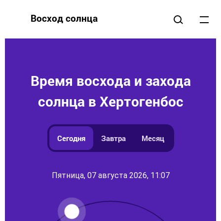
Восход солнца
Время восхода и захода
солнца в Хертогенбос
Сегодня
Завтра
Месяц
Пятница, 07 августа 2026, 11:07