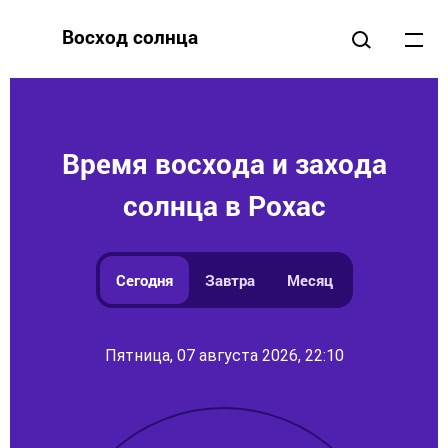
Восход солнца
Время восхода и захода
солнца в Рохас
Сегодня
Завтра
Месяц
Пятница, 07 августа 2026, 22:10