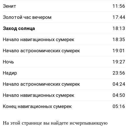
Зенит
11:56
Золотой час вечером
17:44
Заход солнца
18:13
Начало навигационных сумерек
18:35
Начало астрономических сумерек
19:01
Ночь
19:27
Надир
23:56
Начало астрономических сумерек
04:24
Начало навигационных сумерек
04:50
Конец навигационных сумерек
05:16
На этой странице вы найдете исчерпывающую