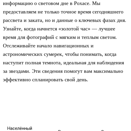
информацию о световом дне в Рохасе. Мы
предоставляем не только точное время сегодняшнего
рассвета и заката, но и данные о ключевых фазах дня.
Узнайте, когда начнется «золотой час» — лучшее
время для фотографий с мягким и теплым светом.
Отслеживайте начало навигационных и
астрономических сумерек, чтобы понимать, когда
наступит полная темнота, идеальная для наблюдения
за звездами. Эти сведения помогут вам максимально
эффективно спланировать свой день.
Населённый