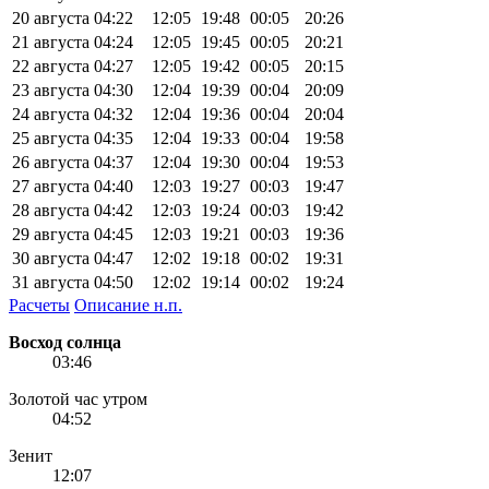
20 августа
04:22
12:05
19:48
00:05
20:26
21 августа
04:24
12:05
19:45
00:05
20:21
22 августа
04:27
12:05
19:42
00:05
20:15
23 августа
04:30
12:04
19:39
00:04
20:09
24 августа
04:32
12:04
19:36
00:04
20:04
25 августа
04:35
12:04
19:33
00:04
19:58
26 августа
04:37
12:04
19:30
00:04
19:53
27 августа
04:40
12:03
19:27
00:03
19:47
28 августа
04:42
12:03
19:24
00:03
19:42
29 августа
04:45
12:03
19:21
00:03
19:36
30 августа
04:47
12:02
19:18
00:02
19:31
31 августа
04:50
12:02
19:14
00:02
19:24
Расчеты
Описание н.п.
Восход солнца
03:46
Золотой час утром
04:52
Зенит
12:07