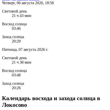
Четверг, 06 августа 2026, 18:58
Световой день
21 ч 43 мин
Восход солнца
03:46
Заход солнца
20:29
Пятница, 07 августа 2026 г.
Световой день
21 ч 38 мин
Восход солнца
03:48
Заход солнца
20:26
Календарь восхода и захода солнца в
Локосово