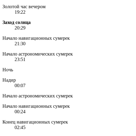
Золотой час вечером
19:22
Заход солнца
20:29
Начало навигационных сумерек
21:30
Начало астрономических сумерек
23:51
Ночь
Надир
00:07
Начало астрономических сумерек
Начало навигационных сумерек
00:24
Конец навигационных сумерек
02:45