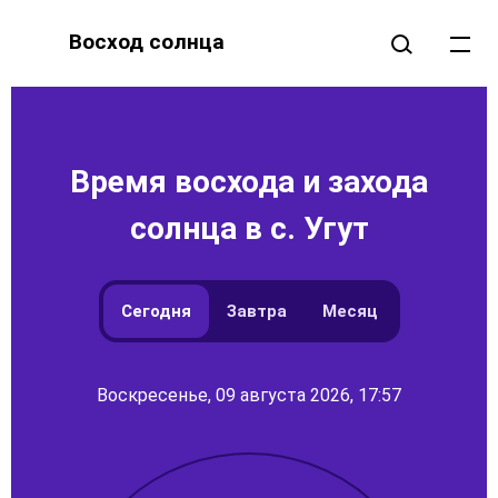
Восход солнца
Время восхода и захода
солнца в с. Угут
Сегодня
Завтра
Месяц
Воскресенье, 09 августа 2026, 17:57