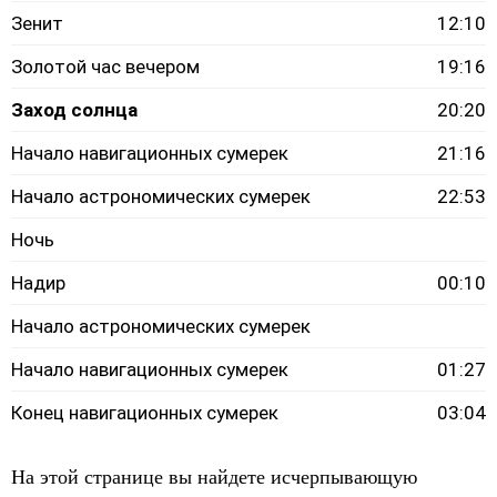
Зенит
12:10
Золотой час вечером
19:16
Заход солнца
20:20
Начало навигационных сумерек
21:16
Начало астрономических сумерек
22:53
Ночь
Надир
00:10
Начало астрономических сумерек
Начало навигационных сумерек
01:27
Конец навигационных сумерек
03:04
На этой странице вы найдете исчерпывающую