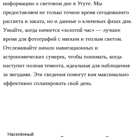
информацию о световом дне в Угуте. Мы
предоставляем не только точное время сегодняшнего
рассвета и заката, но и данные о ключевых фазах дня.
Узнайте, когда начнется «золотой час» — лучшее
время для фотографий с мягким и теплым светом.
Отслеживайте начало навигационных и
астрономических сумерек, чтобы понимать, когда
наступит полная темнота, идеальная для наблюдения
за звездами. Эти сведения помогут вам максимально
эффективно спланировать свой день.
Населённый