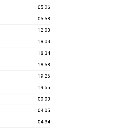
05:26
05:58
12:00
18:03
18:34
18:58
19:26
19:55
00:00
04:05
04:34