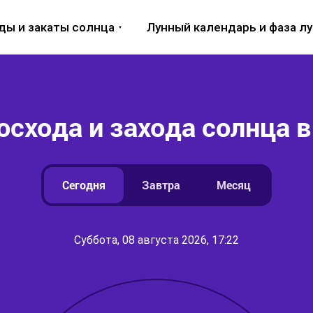
ды и закаты солнца
Лунный календарь и фаза л
осхода и захода солнца в
Сегодня
Завтра
Месяц
Суббота, 08 августа 2026, 17:22