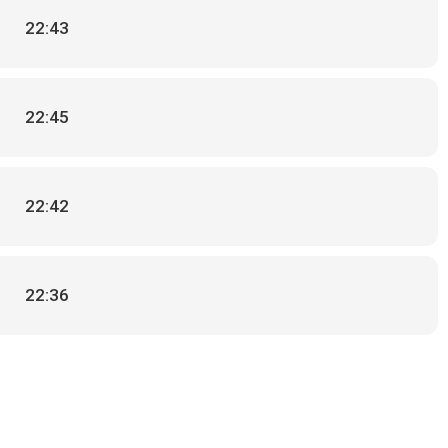
22:43
22:45
22:42
22:36