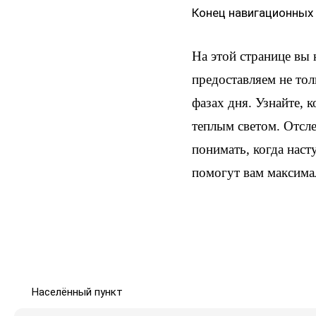
Конец навигационных
На этой странице вы
предоставляем не тол
фазах дня. Узнайте, 
теплым светом. Отсл
понимать, когда наст
помогут вам максима
Населённый пункт