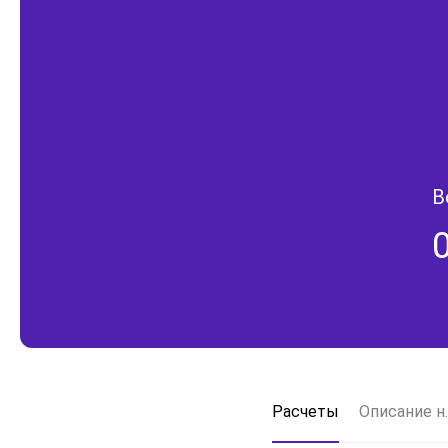
В
Расчеты
Описание н.