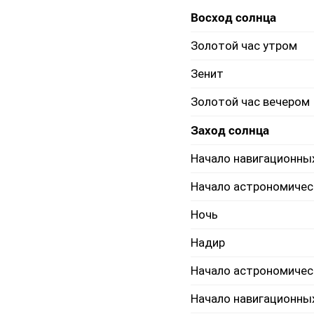
Восход солнца
Золотой час утром
Зенит
Золотой час вечером
Заход солнца
Начало навигационны
Начало астрономичес
Ночь
Надир
Начало астрономичес
Начало навигационны