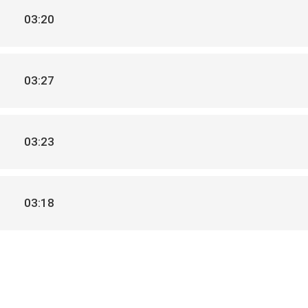
03:20
03:27
03:23
03:18