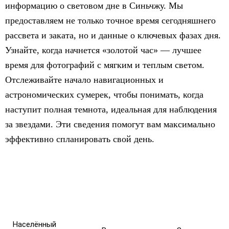
информацию о световом дне в Синьчжу. Мы
предоставляем не только точное время сегодняшнего
рассвета и заката, но и данные о ключевых фазах дня.
Узнайте, когда начнется «золотой час» — лучшее
время для фотографий с мягким и теплым светом.
Отслеживайте начало навигационных и
астрономических сумерек, чтобы понимать, когда
наступит полная темнота, идеальная для наблюдения
за звездами. Эти сведения помогут вам максимально
эффективно спланировать свой день.
Населённый