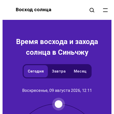
Восход солнца
Время восхода и захода
солнца в Синьчжу
Сегодня
Завтра
Месяц
Воскресенье, 09 августа 2026, 12:11