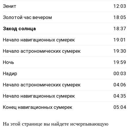
Зенит
12:03
Золотой час вечером
18:05
Заход солнца
18:37
Начало навигационных сумерек
19:01
Начало астрономических сумерек
19:30
Ночь
19:59
Надир
00:03
Начало астрономических сумерек
04:06
Начало навигационных сумерек
04:35
Конец навигационных сумерек
05:04
На этой странице вы найдете исчерпывающую