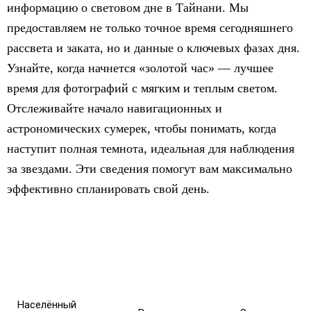
информацию о световом дне в Тайнани. Мы
предоставляем не только точное время сегодняшнего
рассвета и заката, но и данные о ключевых фазах дня.
Узнайте, когда начнется «золотой час» — лучшее
время для фотографий с мягким и теплым светом.
Отслеживайте начало навигационных и
астрономических сумерек, чтобы понимать, когда
наступит полная темнота, идеальная для наблюдения
за звездами. Эти сведения помогут вам максимально
эффективно спланировать свой день.
Населённый