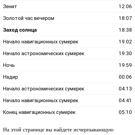
Зенит
12:06
Золотой час вечером
18:07
Заход солнца
18:38
Начало навигационных сумерек
19:02
Начало астрономических сумерек
19:30
Ночь
19:59
Надир
00:06
Начало астрономических сумерек
04:13
Начало навигационных сумерек
04:41
Конец навигационных сумерек
05:10
На этой странице вы найдете исчерпывающую