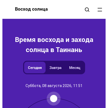
Восход солнца
Время восхода и захода
солнца в Таинань
Сегодня
Завтра
Месяц
Суббота, 08 августа 2026, 11:51