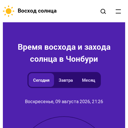
Восход солнца
Время восхода и захода
солнца в Чонбури
Сегодня
Завтра
Месяц
Воскресенье, 09 августа 2026, 21:26