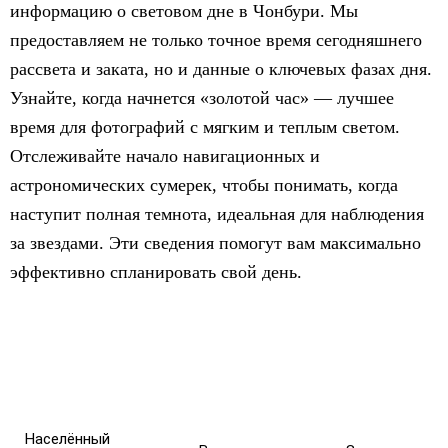
информацию о световом дне в Чонбури. Мы
предоставляем не только точное время сегодняшнего
рассвета и заката, но и данные о ключевых фазах дня.
Узнайте, когда начнется «золотой час» — лучшее
время для фотографий с мягким и теплым светом.
Отслеживайте начало навигационных и
астрономических сумерек, чтобы понимать, когда
наступит полная темнота, идеальная для наблюдения
за звездами. Эти сведения помогут вам максимально
эффективно спланировать свой день.
Населённый