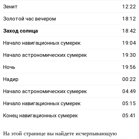
Зенит
12:22
Золотой час вечером
18:12
Заход солнца
18:42
Начало навигационных сумерек
19:04
Начало астрономических сумерек
19:30
Ночь
19:56
Надир
00:22
Начало астрономических сумерек
04:49
Начало навигационных сумерек
05:15
Конец навигационных сумерек
05:41
На этой странице вы найдете исчерпывающую