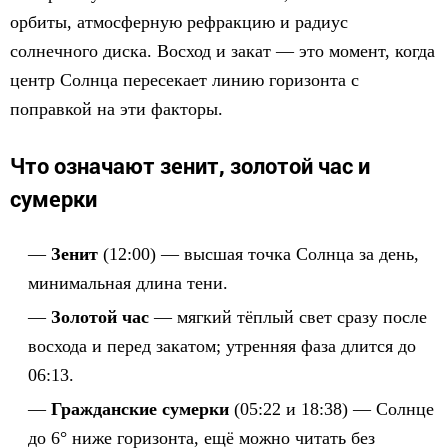
орбиты, атмосферную рефракцию и радиус
солнечного диска. Восход и закат — это момент, когда
центр Солнца пересекает линию горизонта с
поправкой на эти факторы.
Что означают зенит, золотой час и
сумерки
Зенит
(12:00) — высшая точка Солнца за день,
минимальная длина тени.
Золотой час
— мягкий тёплый свет сразу после
восхода и перед закатом; утренняя фаза длится до
06:13.
Гражданские сумерки
(05:22 и 18:38) — Солнце
до 6° ниже горизонта, ещё можно читать без