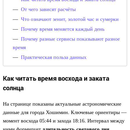
От чего зависят расчёты
Что означают зенит, золотой час и сумерки
Почему время меняется каждый день
Почему разные сервисы показывают разное
время
Практическая польза данных
Как читать время восхода и заката
солнца
На странице показаны актуальные астрономические
данные для города Хошимин. Ключевые ориентиры —
момент восхода 05:44 и захода 18:16. Интервал между
ними формирует
длительность светового дня
.