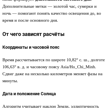
Дополнительные метки — золотой час, сумерки и
ночь — помогают понять качество освещения до, во
время и после основного дня.
От чего зависят расчёты
Координаты и часовой пояс
Время рассчитывается по широте 10,82° с. ш., долготе
106,63° в. д. и часовому поясу Asia/Ho_Chi_Minh.
Сдвиг даже на несколько километров меняет фазы на
минуты.
Дата и положение Солнца
Алгоритм учитывает наклон Земли, эллиптичность