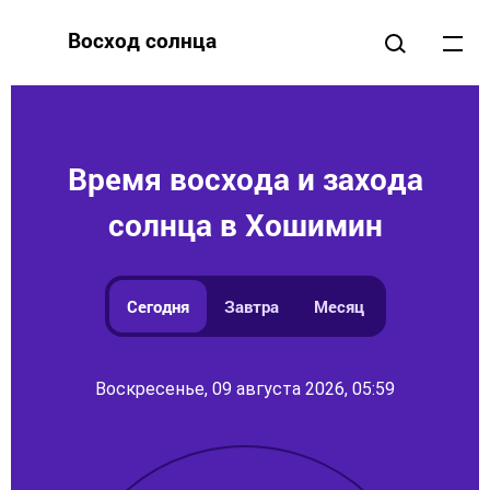
Восход солнца
Время восхода и захода
солнца в Хошимин
Сегодня
Завтра
Месяц
Воскресенье, 09 августа 2026, 05:59