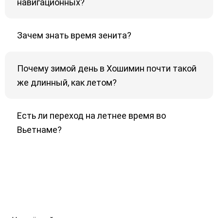
навигационных?
Зачем знать время зенита?
Почему зимой день в Хошимин почти такой
же длинный, как летом?
Есть ли переход на летнее время во
Вьетнаме?