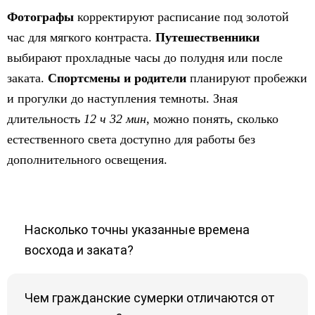
Фотографы
корректируют расписание под золотой
час для мягкого контраста.
Путешественники
выбирают прохладные часы до полудня или после
заката.
Спортсмены и родители
планируют пробежки
и прогулки до наступления темноты. Зная
длительность
12 ч 32 мин
, можно понять, сколько
естественного света доступно для работы без
дополнительного освещения.
Насколько точны указанные времена
восхода и заката?
Чем гражданские сумерки отличаются от