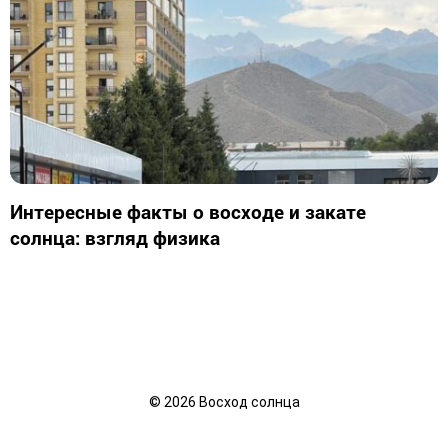
Интересные факты о восходе и закате
солнца: взгляд физика
©
2026
Восход солнца