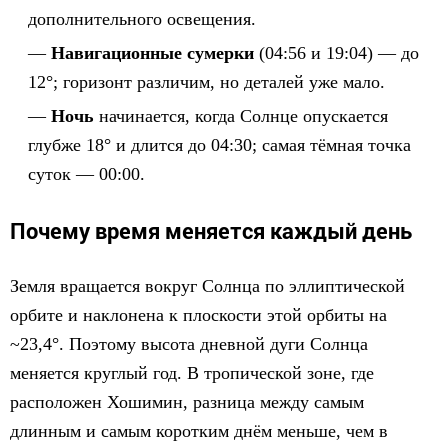
дополнительного освещения.
Навигационные сумерки
(04:56 и 19:04) — до
12°; горизонт различим, но деталей уже мало.
Ночь
начинается, когда Солнце опускается
глубже 18° и длится до 04:30; самая тёмная точка
суток — 00:00.
Почему время меняется каждый день
Земля вращается вокруг Солнца по эллиптической
орбите и наклонена к плоскости этой орбиты на
~23,4°. Поэтому высота дневной дуги Солнца
меняется круглый год. В тропической зоне, где
расположен Хошимин, разница между самым
длинным и самым коротким днём меньше, чем в