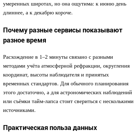
умеренных широтах, но она ощутима: к июню день
длиннее, а к декабрю короче.
Почему разные сервисы показывают
разное время
Расхождение в 1–2 минуты связано с разными
методами учёта атмосферной рефракции, округления
координат, высоты наблюдателя и принятых
временных стандартов. Для обычного планирования
этого достаточно, а для астрономических наблюдений
или съёмки тайм-лапса стоит свериться с несколькими
источниками.
Практическая польза данных