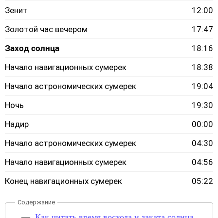
Зенит
12:00
Золотой час вечером
17:47
Заход солнца
18:16
Начало навигационных сумерек
18:38
Начало астрономических сумерек
19:04
Ночь
19:30
Надир
00:00
Начало астрономических сумерек
04:30
Начало навигационных сумерек
04:56
Конец навигационных сумерек
05:22
Как читать время восхода и заката солнца