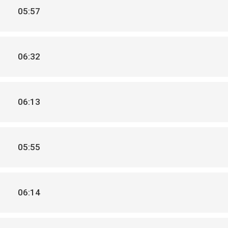
05:57
06:32
06:13
05:55
06:14