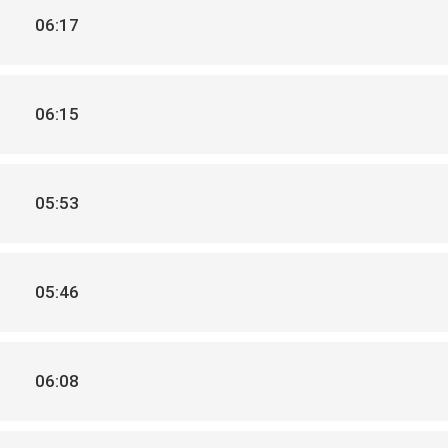
06:17
06:15
05:53
05:46
06:08