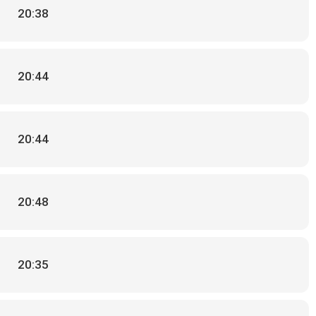
20:38
20:44
20:44
20:48
20:35