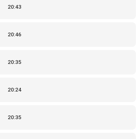
20:43
20:46
20:35
20:24
20:35