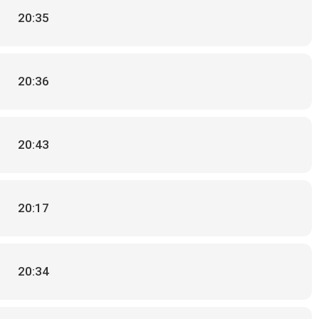
20:35
20:36
20:43
20:17
20:34