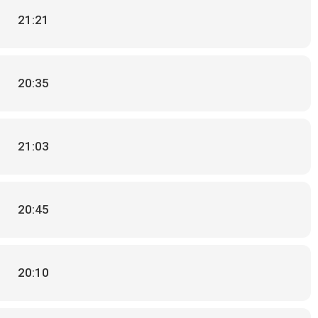
21:21
20:35
21:03
20:45
20:10