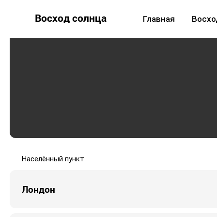
Восход солнца
Главная
Восхо
Населённый пункт
Лондон