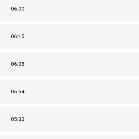
06:00
06:15
06:08
05:54
05:33