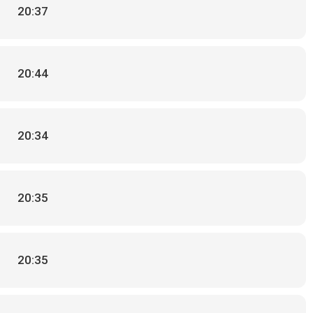
20:37
20:44
20:34
20:35
20:35