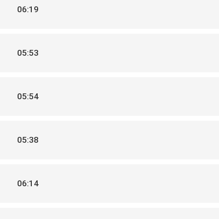
06:19
05:53
05:54
05:38
06:14