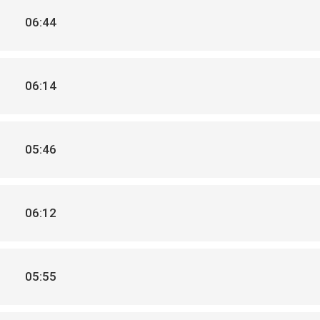
06:44
06:14
05:46
06:12
05:55