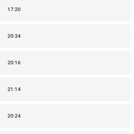
17:20
20:34
20:16
21:14
20:24