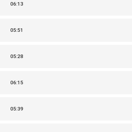
06:13
05:51
05:28
06:15
05:39