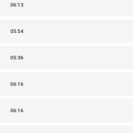
06:13
05:54
05:36
06:16
06:16