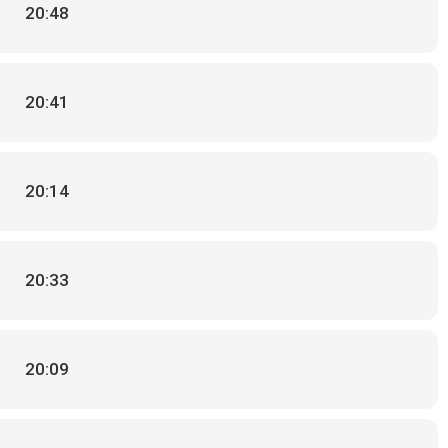
20:48
20:41
20:14
20:33
20:09