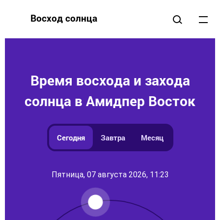
Восход солнца
Время восхода и захода
солнца в Амидпер Восток
Сегодня
Завтра
Месяц
Пятница, 07 августа 2026, 11:23