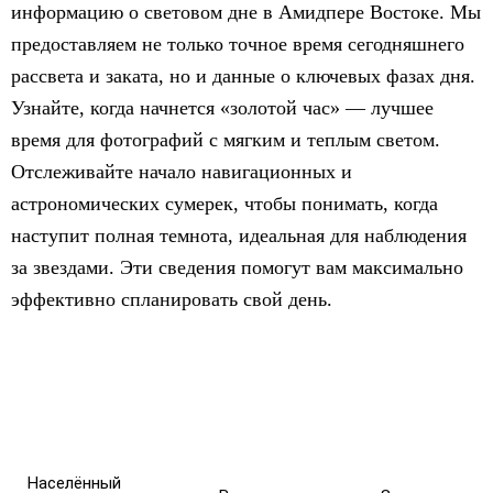
информацию о световом дне в Амидпере Востоке. Мы
предоставляем не только точное время сегодняшнего
рассвета и заката, но и данные о ключевых фазах дня.
Узнайте, когда начнется «золотой час» — лучшее
время для фотографий с мягким и теплым светом.
Отслеживайте начало навигационных и
астрономических сумерек, чтобы понимать, когда
наступит полная темнота, идеальная для наблюдения
за звездами. Эти сведения помогут вам максимально
эффективно спланировать свой день.
Населённый