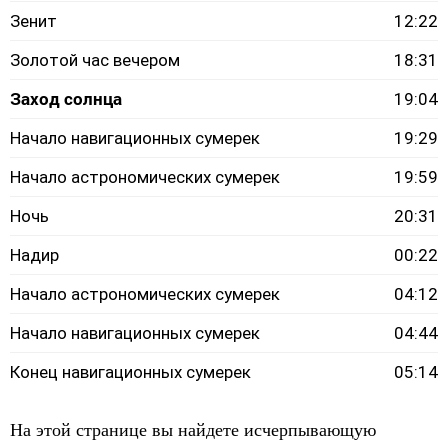
Зенит
12:22
Золотой час вечером
18:31
Заход солнца
19:04
Начало навигационных сумерек
19:29
Начало астрономических сумерек
19:59
Ночь
20:31
Надир
00:22
Начало астрономических сумерек
04:12
Начало навигационных сумерек
04:44
Конец навигационных сумерек
05:14
На этой странице вы найдете исчерпывающую